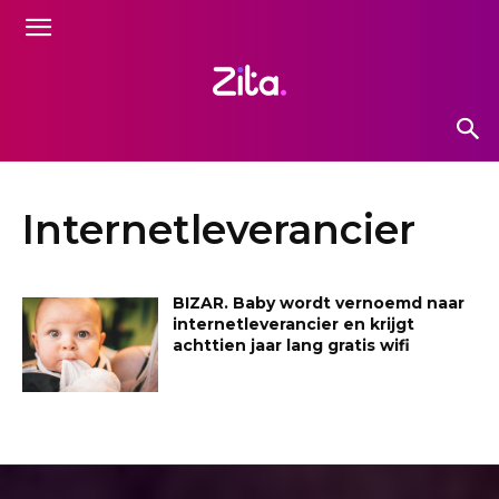
Internetleverancier
BIZAR. Baby wordt vernoemd naar
internetleverancier en krijgt
achttien jaar lang gratis wifi