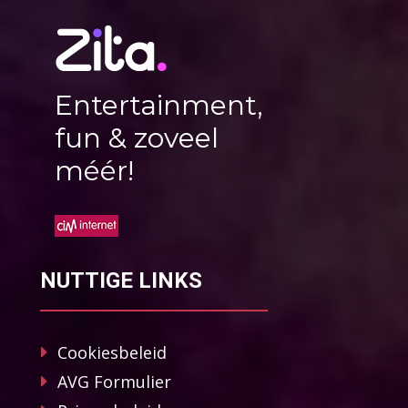
Entertainment,
fun & zoveel
méér!
NUTTIGE LINKS
Cookiesbeleid
AVG Formulier