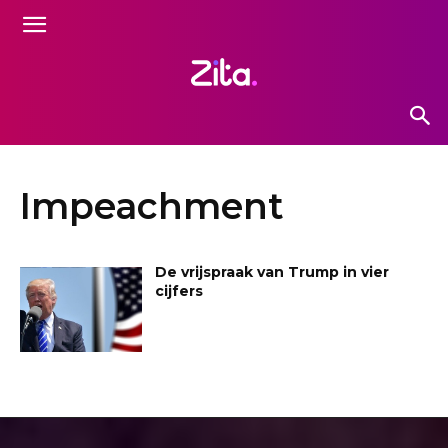
Impeachment
De vrijspraak van Trump in vier
cijfers