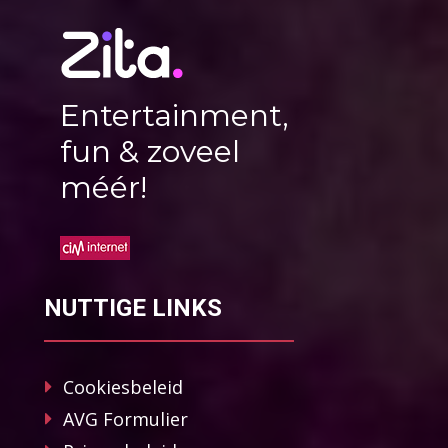
Entertainment,
fun & zoveel
méér!
NUTTIGE LINKS
Cookiesbeleid
AVG Formulier