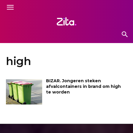
high
BIZAR. Jongeren steken
afvalcontainers in brand om high
te worden