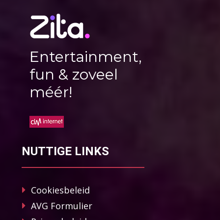
Entertainment,
fun & zoveel
méér!
NUTTIGE LINKS
Cookiesbeleid
AVG Formulier