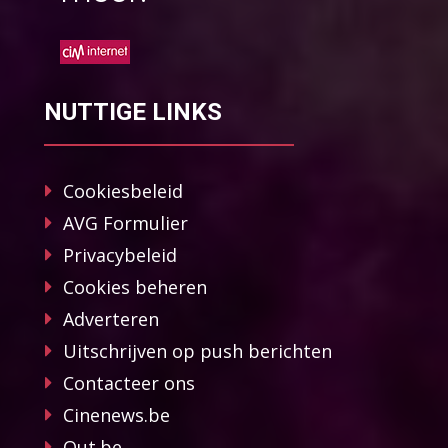
NUTTIGE LINKS
Cookiesbeleid
AVG Formulier
Privacybeleid
Cookies beheren
Adverteren
Uitschrijven op push berichten
Contacteer ons
Cinenews.be
Out.be