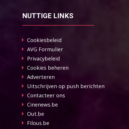
NUTTIGE LINKS
Cookiesbeleid
AVG Formulier
Privacybeleid
Cookies beheren
Adverteren
Uitschrijven op push berichten
Contacteer ons
Cinenews.be
Out.be
Filous.be