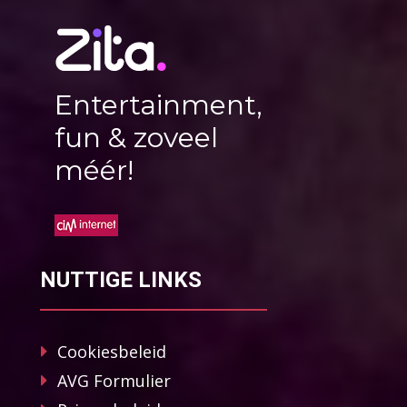
Entertainment,
fun & zoveel
méér!
NUTTIGE LINKS
Cookiesbeleid
AVG Formulier