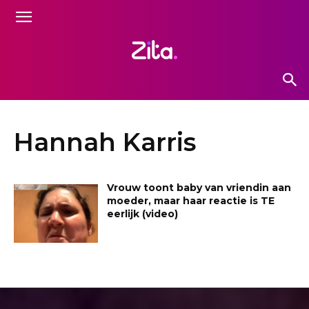
Hannah Karris
Vrouw toont baby van vriendin aan
moeder, maar haar reactie is TE
eerlijk (video)