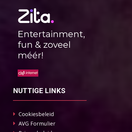
Entertainment,
fun & zoveel
méér!
NUTTIGE LINKS
Cookiesbeleid
AVG Formulier