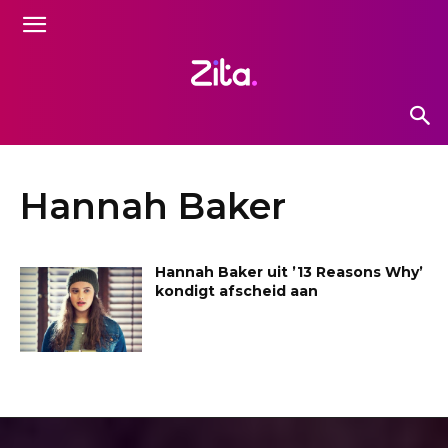
Hannah Baker
Hannah Baker uit ’13 Reasons Why’
kondigt afscheid aan