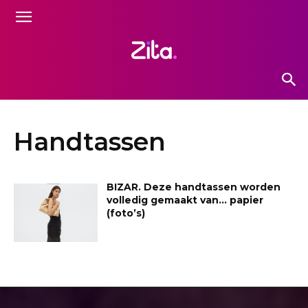
Handtassen
BIZAR. Deze handtassen worden
volledig gemaakt van… papier
(foto’s)