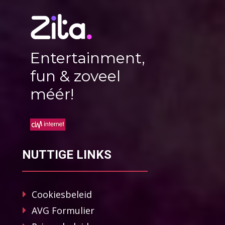
Entertainment,
fun & zoveel
méér!
NUTTIGE LINKS
Cookiesbeleid
AVG Formulier