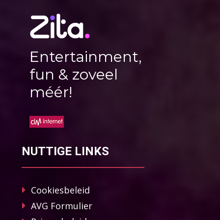
Entertainment,
fun & zoveel
méér!
NUTTIGE LINKS
Cookiesbeleid
AVG Formulier