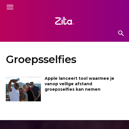
Groepsselfies
Apple lanceert tool waarmee je
vanop veilige afstand
groepsselfies kan nemen