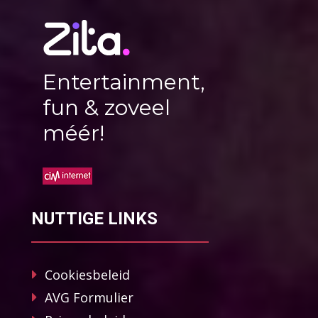
Entertainment,
fun & zoveel
méér!
NUTTIGE LINKS
Cookiesbeleid
AVG Formulier