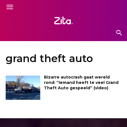
grand theft auto
Bizarre autocrash gaat wereld
rond: “Iemand heeft te veel Grand
Theft Auto gespeeld” (video)