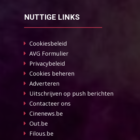
NUTTIGE LINKS
Cookiesbeleid
AVG Formulier
Privacybeleid
Cookies beheren
Adverteren
Uitschrijven op push berichten
Contacteer ons
Cinenews.be
Out.be
Filous.be