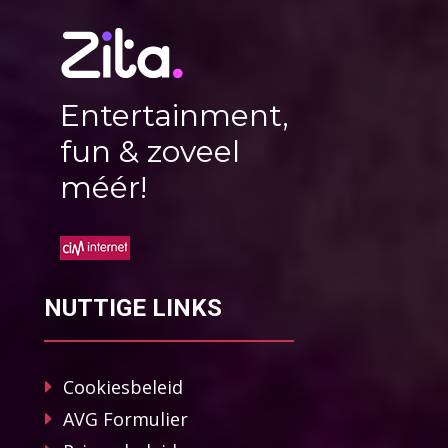
Entertainment,
fun & zoveel
méér!
NUTTIGE LINKS
Cookiesbeleid
AVG Formulier