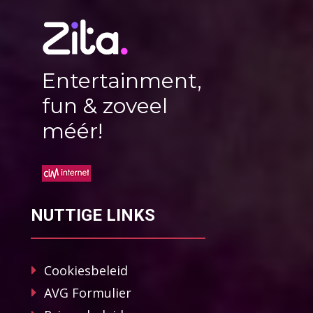
Entertainment,
fun & zoveel
méér!
NUTTIGE LINKS
Cookiesbeleid
AVG Formulier