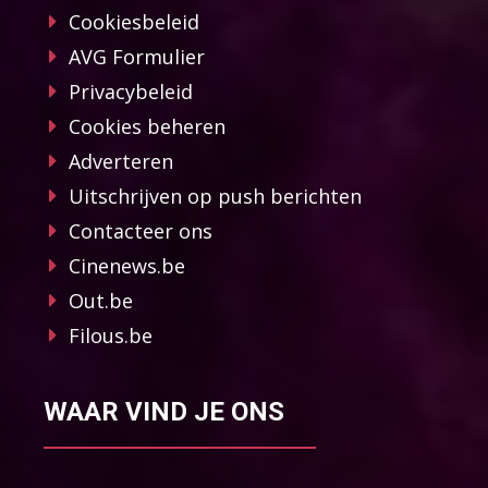
Cookiesbeleid
AVG Formulier
Privacybeleid
Cookies beheren
Adverteren
Uitschrijven op push berichten
Contacteer ons
Cinenews.be
Out.be
Filous.be
WAAR VIND JE ONS