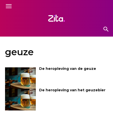
geuze
De heropleving van de geuze
De heropleving van het geuzebier