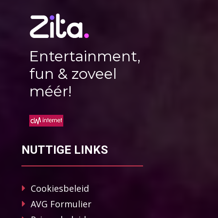
Entertainment,
fun & zoveel
méér!
NUTTIGE LINKS
Cookiesbeleid
AVG Formulier