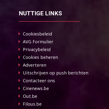
NUTTIGE LINKS
Cookiesbeleid
AVG Formulier
Privacybeleid
Cookies beheren
Adverteren
Uitschrijven op push berichten
Contacteer ons
Cinenews.be
Out.be
Filous.be