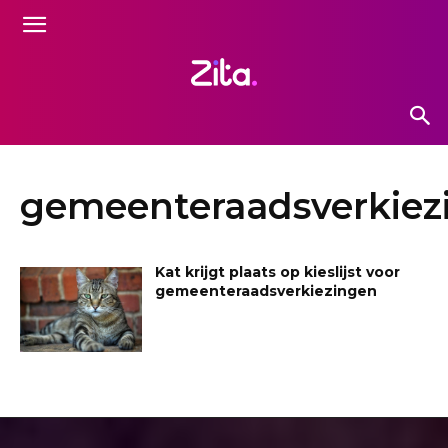
gemeenteraadsverkiez
Kat krijgt plaats op kieslijst voor
gemeenteraadsverkiezingen