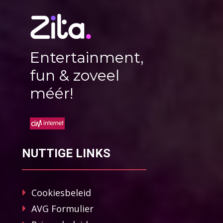
Entertainment,
fun & zoveel
méér!
NUTTIGE LINKS
Cookiesbeleid
AVG Formulier