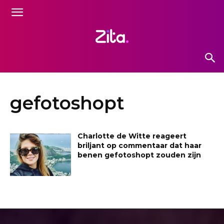
gefotoshopt
Charlotte de Witte reageert
briljant op commentaar dat haar
benen gefotoshopt zouden zijn