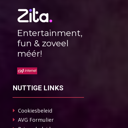
Entertainment,
fun & zoveel
méér!
NUTTIGE LINKS
Cookiesbeleid
AVG Formulier