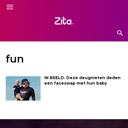
fun
IN BEELD. Deze deugnieten deden
een faceswap met hun baby