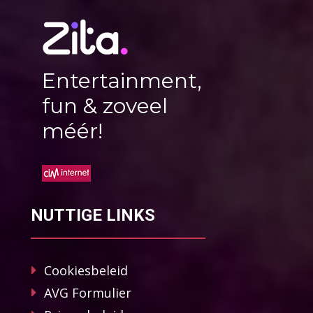
Entertainment,
fun & zoveel
méér!
NUTTIGE LINKS
Cookiesbeleid
AVG Formulier