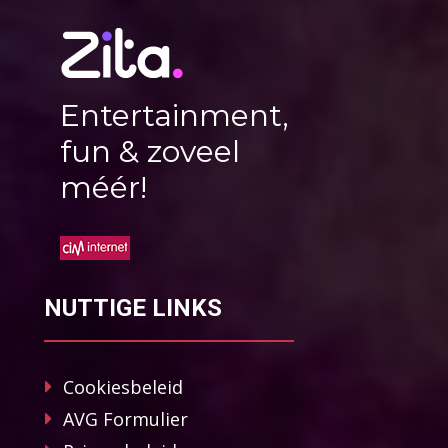
Entertainment,
fun & zoveel
méér!
NUTTIGE LINKS
Cookiesbeleid
AVG Formulier