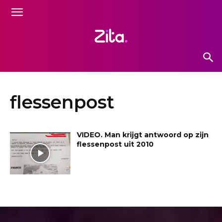
flessenpost
VIDEO. Man krijgt antwoord op zijn
flessenpost uit 2010