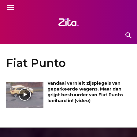
Fiat Punto
Vandaal vernielt zijspiegels van
geparkeerde wagens. Maar dan
grijpt bestuurder van Fiat Punto
loeihard in! (video)