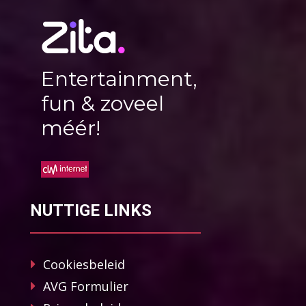
Entertainment,
fun & zoveel
méér!
NUTTIGE LINKS
Cookiesbeleid
AVG Formulier