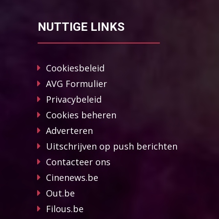
NUTTIGE LINKS
Cookiesbeleid
AVG Formulier
Privacybeleid
Cookies beheren
Adverteren
Uitschrijven op push berichten
Contacteer ons
Cinenews.be
Out.be
Filous.be