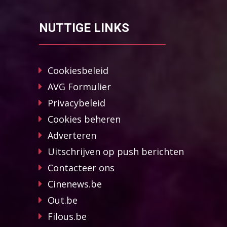
NUTTIGE LINKS
Cookiesbeleid
AVG Formulier
Privacybeleid
Cookies beheren
Adverteren
Uitschrijven op push berichten
Contacteer ons
Cinenews.be
Out.be
Filous.be