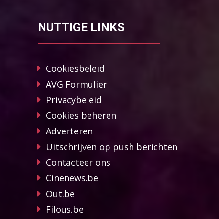
NUTTIGE LINKS
Cookiesbeleid
AVG Formulier
Privacybeleid
Cookies beheren
Adverteren
Uitschrijven op push berichten
Contacteer ons
Cinenews.be
Out.be
Filous.be