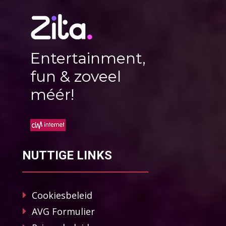
Entertainment,
fun & zoveel
méér!
NUTTIGE LINKS
Cookiesbeleid
AVG Formulier