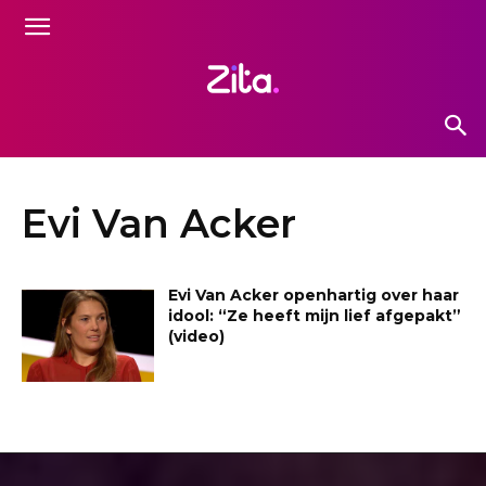
Evi Van Acker
Evi Van Acker openhartig over haar
idool: “Ze heeft mijn lief afgepakt”
(video)