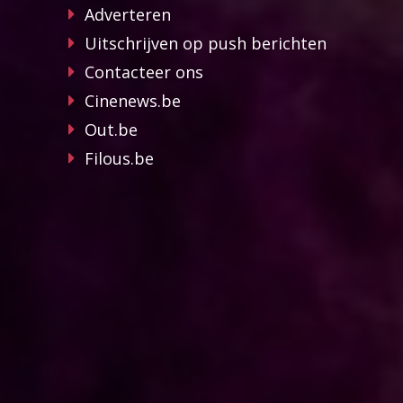
Adverteren
Uitschrijven op push berichten
Contacteer ons
Cinenews.be
Out.be
Filous.be