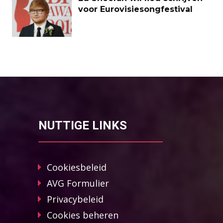
voor Eurovisiesongfestival
NUTTIGE LINKS
Cookiesbeleid
AVG Formulier
Privacybeleid
Cookies beheren