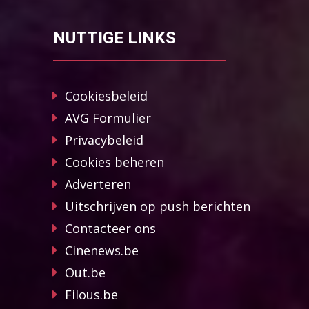
NUTTIGE LINKS
Cookiesbeleid
AVG Formulier
Privacybeleid
Cookies beheren
Adverteren
Uitschrijven op push berichten
Contacteer ons
Cinenews.be
Out.be
Filous.be