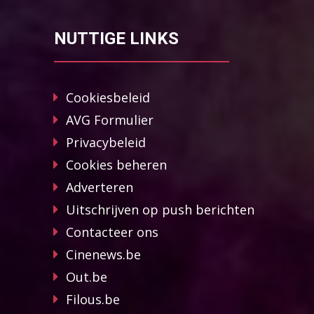
NUTTIGE LINKS
Cookiesbeleid
AVG Formulier
Privacybeleid
Cookies beheren
Adverteren
Uitschrijven op push berichten
Contacteer ons
Cinenews.be
Out.be
Filous.be