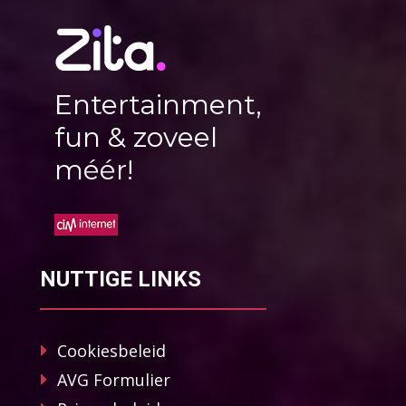
Entertainment,
fun & zoveel
méér!
NUTTIGE LINKS
Cookiesbeleid
AVG Formulier