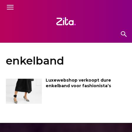
enkelband
Luxewebshop verkoopt dure
enkelband voor fashionista’s