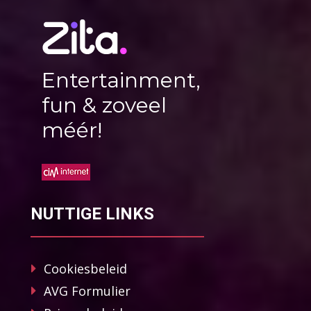
Entertainment,
fun & zoveel
méér!
NUTTIGE LINKS
Cookiesbeleid
AVG Formulier