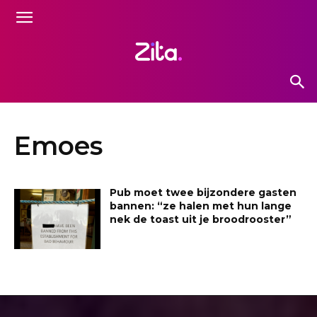
Emoes
Pub moet twee bijzondere gasten
bannen: “ze halen met hun lange
nek de toast uit je broodrooster”