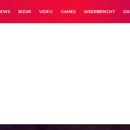
NEWS
BIZAR
VIDEO
GAMES
WEERBERICHT
DA