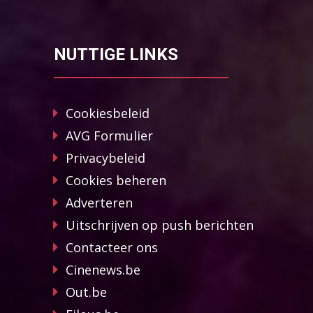
NUTTIGE LINKS
Cookiesbeleid
AVG Formulier
Privacybeleid
Cookies beheren
Adverteren
Uitschrijven op push berichten
Contacteer ons
Cinenews.be
Out.be