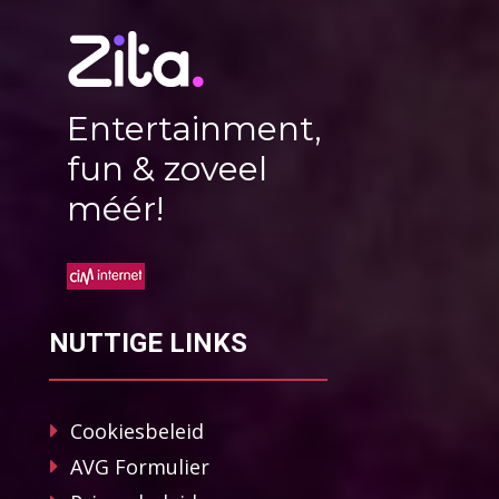
Entertainment,
fun & zoveel
méér!
NUTTIGE LINKS
Cookiesbeleid
AVG Formulier