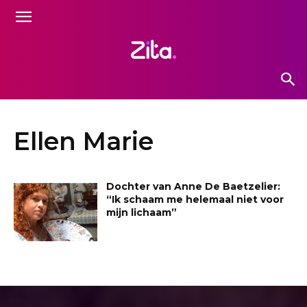
Ellen Marie
Dochter van Anne De Baetzelier:
“Ik schaam me helemaal niet voor
mijn lichaam”