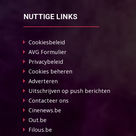
NUTTIGE LINKS
Cookiesbeleid
AVG Formulier
Privacybeleid
Cookies beheren
Adverteren
Uitschrijven op push berichten
Contacteer ons
Cinenews.be
Out.be
Filous.be