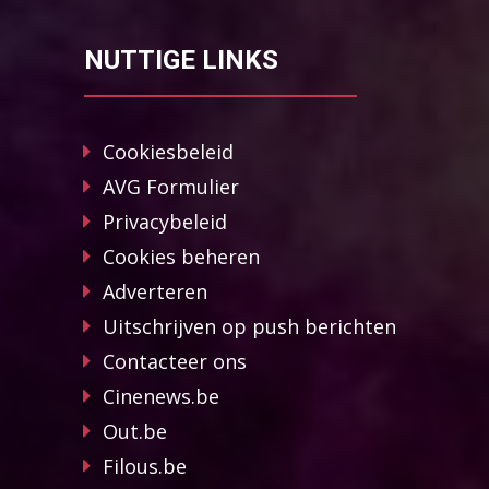
NUTTIGE LINKS
Cookiesbeleid
AVG Formulier
Privacybeleid
Cookies beheren
Adverteren
Uitschrijven op push berichten
Contacteer ons
Cinenews.be
Out.be
Filous.be