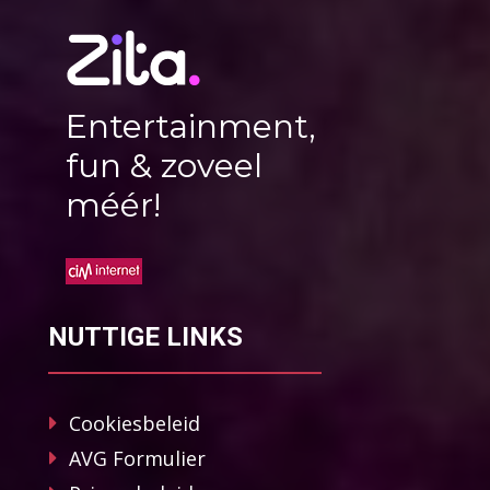
Entertainment,
fun & zoveel
méér!
NUTTIGE LINKS
Cookiesbeleid
AVG Formulier