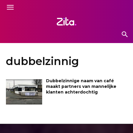
dubbelzinnig
Dubbelzinnige naam van café
maakt partners van mannelijke
klanten achterdochtig