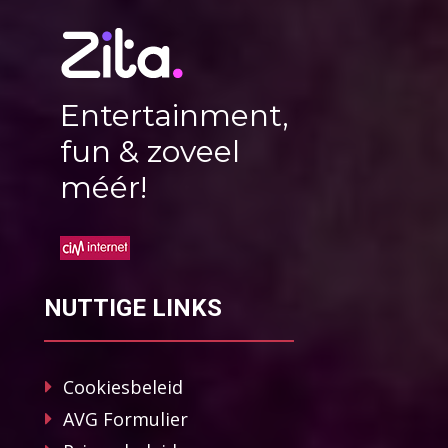
Entertainment,
fun & zoveel
méér!
NUTTIGE LINKS
Cookiesbeleid
AVG Formulier