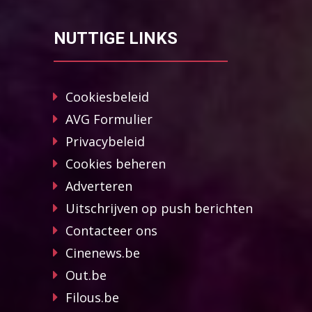
NUTTIGE LINKS
Cookiesbeleid
AVG Formulier
Privacybeleid
Cookies beheren
Adverteren
Uitschrijven op push berichten
Contacteer ons
Cinenews.be
Out.be
Filous.be