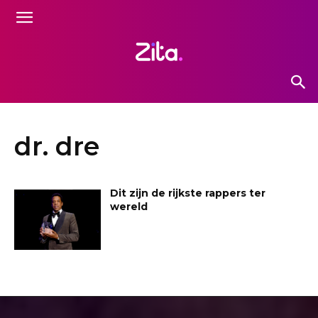
dr. dre
Dit zijn de rijkste rappers ter
wereld