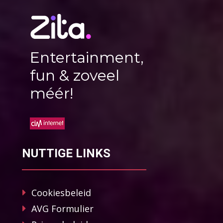
Entertainment,
fun & zoveel
méér!
NUTTIGE LINKS
Cookiesbeleid
AVG Formulier