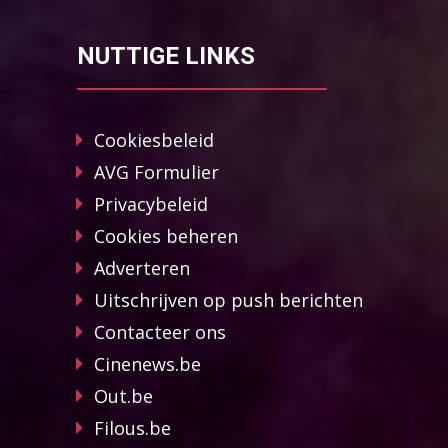
NUTTIGE LINKS
Cookiesbeleid
AVG Formulier
Privacybeleid
Cookies beheren
Adverteren
Uitschrijven op push berichten
Contacteer ons
Cinenews.be
Out.be
Filous.be