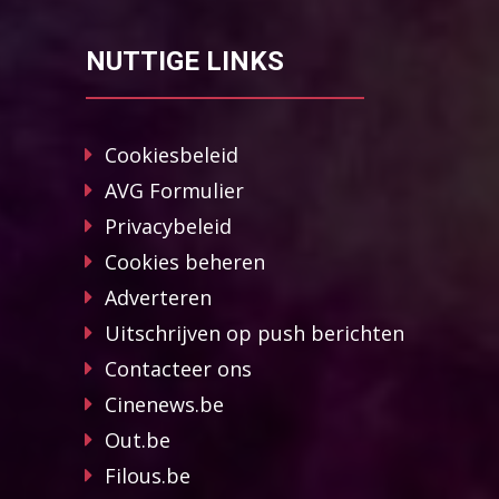
NUTTIGE LINKS
Cookiesbeleid
AVG Formulier
Privacybeleid
Cookies beheren
Adverteren
Uitschrijven op push berichten
Contacteer ons
Cinenews.be
Out.be
Filous.be