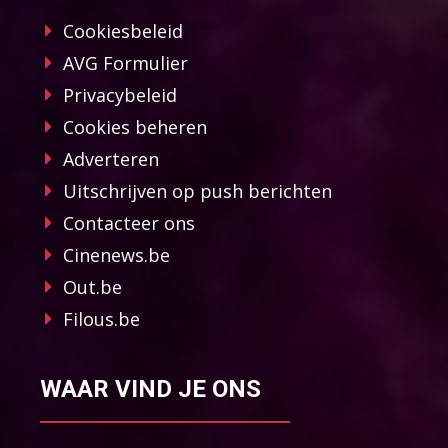
Cookiesbeleid
AVG Formulier
Privacybeleid
Cookies beheren
Adverteren
Uitschrijven op push berichten
Contacteer ons
Cinenews.be
Out.be
Filous.be
WAAR VIND JE ONS