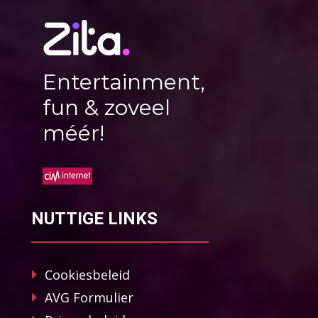
Entertainment,
fun & zoveel
méér!
NUTTIGE LINKS
Cookiesbeleid
AVG Formulier