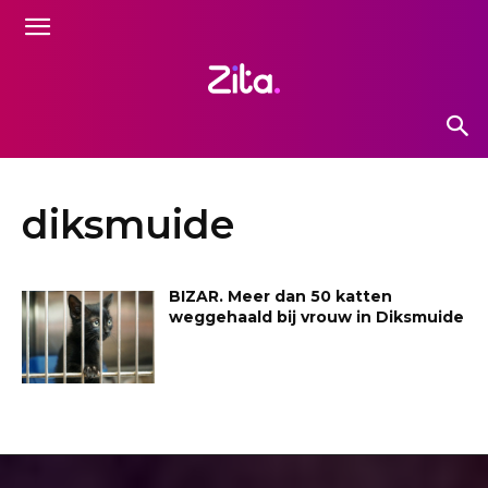
diksmuide
BIZAR. Meer dan 50 katten
weggehaald bij vrouw in Diksmuide