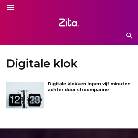
Digitale klok
Digitale klokken lopen vijf minuten
achter door stroompanne