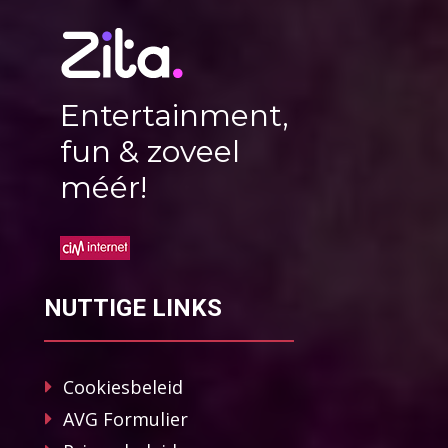
Entertainment,
fun & zoveel
méér!
NUTTIGE LINKS
Cookiesbeleid
AVG Formulier