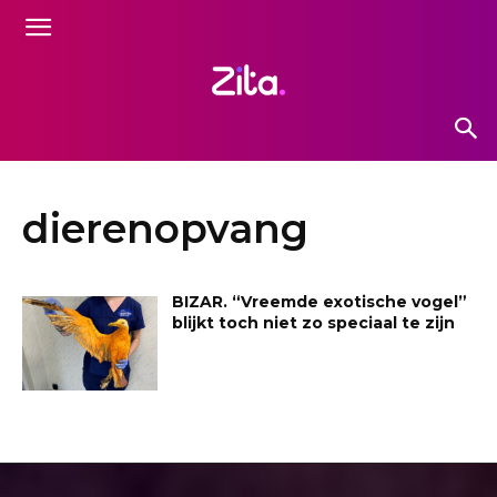
dierenopvang
BIZAR. “Vreemde exotische vogel”
blijkt toch niet zo speciaal te zijn