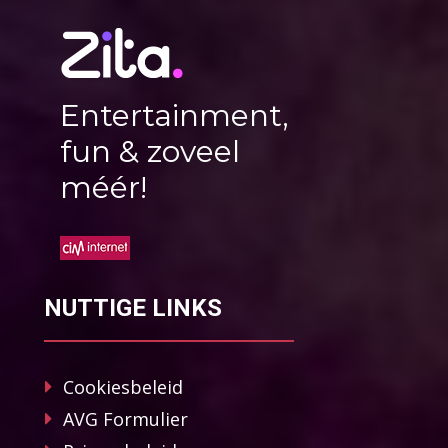
Entertainment,
fun & zoveel
méér!
NUTTIGE LINKS
Cookiesbeleid
AVG Formulier