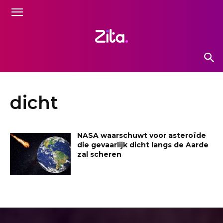
dicht
NASA waarschuwt voor asteroïde
die gevaarlijk dicht langs de Aarde
zal scheren