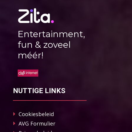
Entertainment,
fun & zoveel
méér!
NUTTIGE LINKS
Cookiesbeleid
AVG Formulier