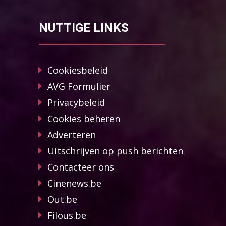
NUTTIGE LINKS
Cookiesbeleid
AVG Formulier
Privacybeleid
Cookies beheren
Adverteren
Uitschrijven op push berichten
Contacteer ons
Cinenews.be
Out.be
Filous.be