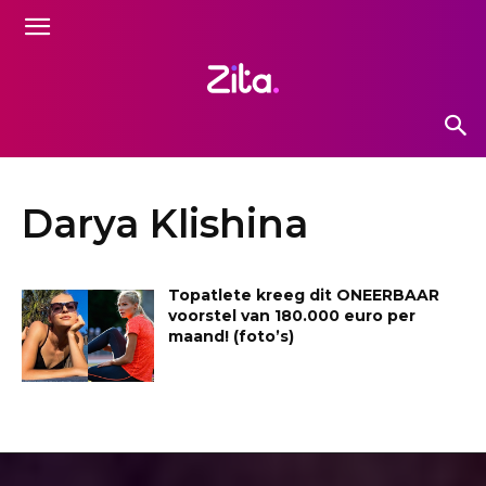
Darya Klishina
Topatlete kreeg dit ONEERBAAR
voorstel van 180.000 euro per
maand! (foto’s)