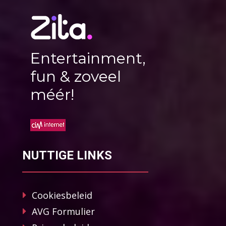
Entertainment,
fun & zoveel
méér!
NUTTIGE LINKS
Cookiesbeleid
AVG Formulier