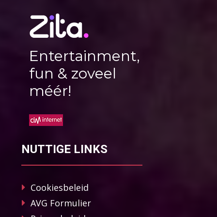
Entertainment,
fun & zoveel
méér!
NUTTIGE LINKS
Cookiesbeleid
AVG Formulier