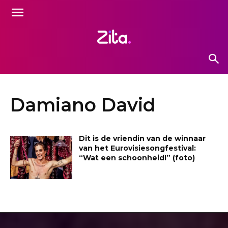
Damiano David
Dit is de vriendin van de winnaar
van het Eurovisiesongfestival:
“Wat een schoonheid!” (foto)