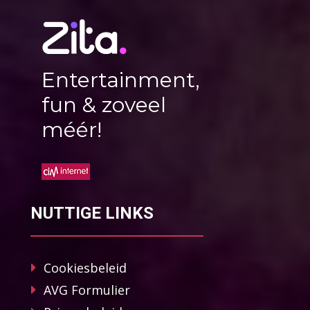
Entertainment,
fun & zoveel
méér!
NUTTIGE LINKS
Cookiesbeleid
AVG Formulier